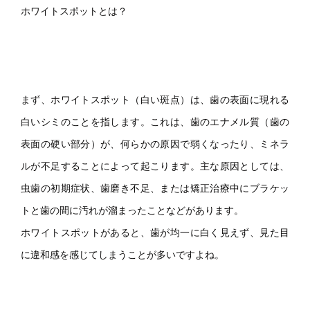
ホワイトスポットとは？
まず、ホワイトスポット（白い斑点）は、歯の表面に現れる
白いシミのことを指します。これは、歯のエナメル質（歯の
表面の硬い部分）が、何らかの原因で弱くなったり、ミネラ
ルが不足することによって起こります。主な原因としては、
虫歯の初期症状、歯磨き不足、または矯正治療中にブラケッ
トと歯の間に汚れが溜まったことなどがあります。
ホワイトスポットがあると、歯が均一に白く見えず、見た目
に違和感を感じてしまうことが多いですよね。