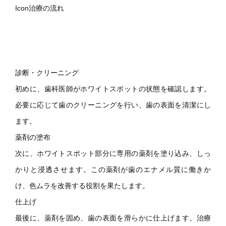
Icon治療の流れ
診断・クリーニング
初めに、歯科医師がホワイトスポットの状態を確認します。
必要に応じて歯のクリーニングを行い、歯の表面を清潔にし
ます。
薬剤の塗布
次に、ホワイトスポット部分に専用の薬剤を塗り込み、しっ
かりと浸透させます。この薬剤が歯のエナメル質に働きか
け、色ムラを改善する役割を果たします。
仕上げ
最後に、薬剤を固め、歯の表面を滑らかに仕上げます。治療