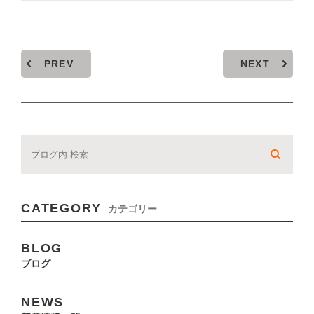
PREV
NEXT
CATEGORY
カテゴリー
BLOG
ブログ
NEWS