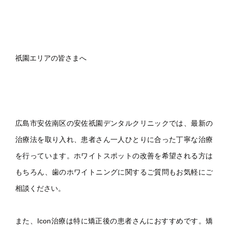
祇園エリアの皆さまへ
広島市安佐南区の安佐祇園デンタルクリニックでは、最新の
治療法を取り入れ、患者さん一人ひとりに合った丁寧な治療
を行っています。ホワイトスポットの改善を希望される方は
もちろん、歯のホワイトニングに関するご質問もお気軽にご
相談ください。
また、Icon治療は特に矯正後の患者さんにおすすめです。矯