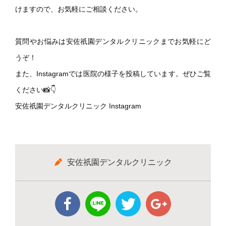
けますので、お気軽にご相談ください。
質問やお悩みは安佐祇園デンタルクリニックまでお気軽にど
うぞ！
また、Instagramでは医院の様子を投稿しています。ぜひご覧
ください📸👇
安佐祇園デンタルクリニック Instagram
安佐祇園デンタルクリニック