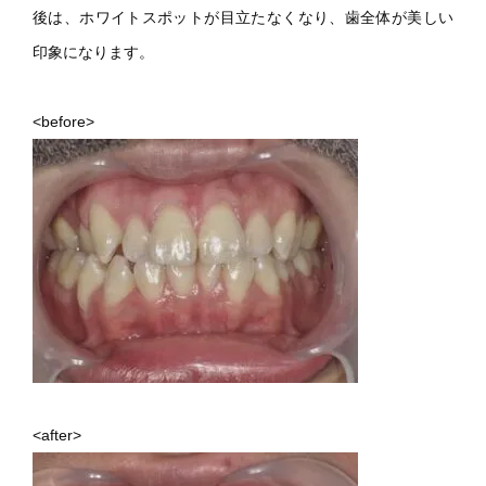
後は、ホワイトスポットが目立たなくなり、歯全体が美しい
印象になります。
<before>
<after>