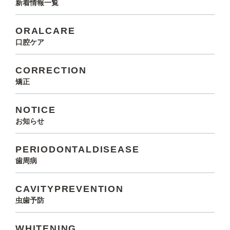
新着情報一覧
ORALCARE
口腔ケア
CORRECTION
矯正
NOTICE
お知らせ
PERIODONTALDISEASE
歯周病
CAVITYPREVENTION
虫歯予防
WHITENING