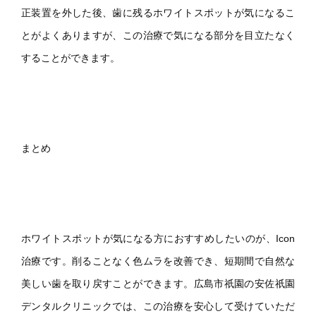
正装置を外した後、歯に残るホワイトスポットが気になるこ
とがよくありますが、この治療で気になる部分を目立たなく
することができます。
まとめ
ホワイトスポットが気になる方におすすめしたいのが、Icon
治療です。削ることなく色ムラを改善でき、短期間で自然な
美しい歯を取り戻すことができます。広島市祇園の安佐祇園
デンタルクリニックでは、この治療を安心して受けていただ