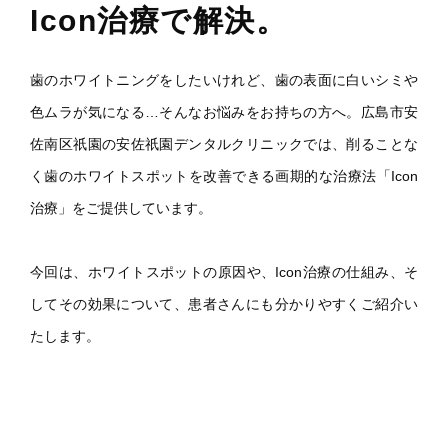
Icon治療で解決。
歯のホワイトニングをしたいけれど、歯の表面に白いシミや
色ムラが気になる…そんなお悩みをお持ちの方へ。広島市安
佐南区祇園の安佐祇園デンタルクリニックでは、削ることな
く歯のホワイトスポットを改善できる画期的な治療法「Icon
治療」をご提供しています。
今回は、ホワイトスポットの原因や、Icon治療の仕組み、そ
してその効果について、患者さんにも分かりやすくご紹介い
たします。