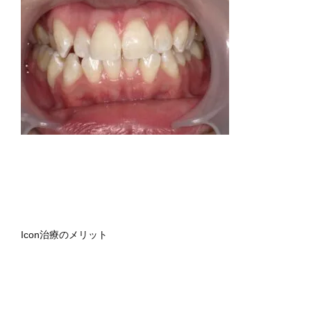
Icon治療のメリット