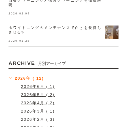
自費クリーニングと保険クリーニングを徹底解
明
2026.02.04
ホワイトニングのメンテナンスで白さを長持ち
させる✨
2026.01.28
ARCHIVE
月別アーカイブ
2026年 ( 12)
2026年6月 ( 1)
2026年5月 ( 2)
2026年4月 ( 2)
2026年3月 ( 1)
2026年2月 ( 3)