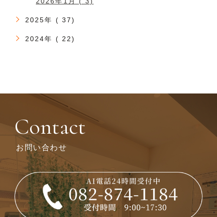
2026年1月 ( 3)
2025年 ( 37)
2024年 ( 22)
Contact
お問い合わせ