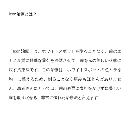
Icon治療とは？
「Icon治療」は、ホワイトスポットを削ることなく、歯のエ
ナメル質に特殊な薬剤を浸透させて、歯を元の美しい状態に
戻す治療法です。この治療は、ホワイトスポットの色ムラを
均一に整えるため、削ることなく痛みもほとんどありませ
ん。患者さんにとっては、歯の表面に負担をかけずに美しい
歯を取り戻せる、非常に優れた治療法と言えます。