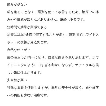
痛みが少ない
歯を削ることなく、薬剤を使って改善するため、治療中の痛
みや不快感がほとんどありません。麻酔も不要です。
短時間で効果が実感できる
治療は1回の通院で完了することが多く、短期間でホワイトス
ポットの改善が見込めます。
自然な仕上がり
歯の色ムラが均一になり、自然な白さを取り戻せます。ホワ
イトニングのように白すぎる印象にならず、ナチュラルな美
しい歯に仕上がります。
安全性が高い
特殊な薬剤を使用しますが、非常に安全性が高く、歯や歯茎
への負担も少ない治療です。