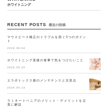
ホワイトニング
RECENT POSTS
最近の投稿
マウスピース矯正のトラブルを防ぐ3つのポイン
ト
2026.06.04
ホワイトニング直後の食事で気をつけたいこと
2026.05.20
エラボトックス後のメンテナンスと注意点
2026.05.13
ラミネートベニアのメリット・デメリットを正
直に解説