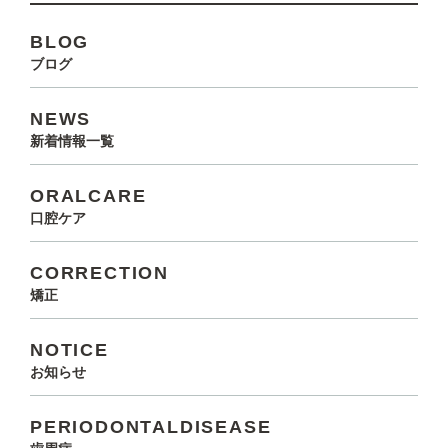
BLOG
ブログ
NEWS
新着情報一覧
ORALCARE
口腔ケア
CORRECTION
矯正
NOTICE
お知らせ
PERIODONTALDISEASE