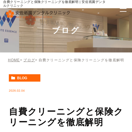
自費クリーニングと保険クリーニングを徹底解明 | 安佐祇園デンタ
ルクリニック
ブログ
HOME
ブログ
自費クリーニングと保険クリーニングを徹底解明
BLOG
2026.02.04
自費クリーニングと保険ク
リーニングを徹底解明