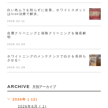
白い色ムラを削らずに改善。ホワイトスポット
はIcon治療で解決。
2026.02.11
自費クリーニングと保険クリーニングを徹底解
明
2026.02.04
ホワイトニングのメンテナンスで白さを長持ち
させる✨
2026.01.28
ARCHIVE
月別アーカイブ
2026年 ( 12)
2026年6月 ( 1)