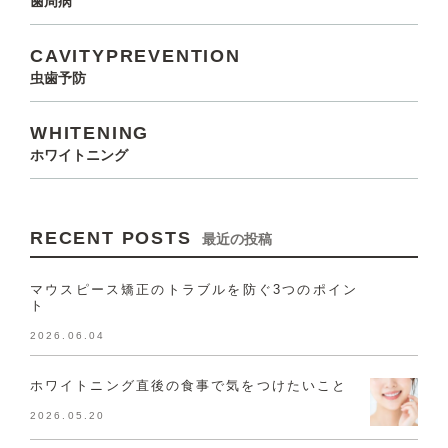
歯周病
CAVITYPREVENTION
虫歯予防
WHITENING
ホワイトニング
RECENT POSTS
最近の投稿
マウスピース矯正のトラブルを防ぐ3つのポイン
ト
2026.06.04
ホワイトニング直後の食事で気をつけたいこと
2026.05.20