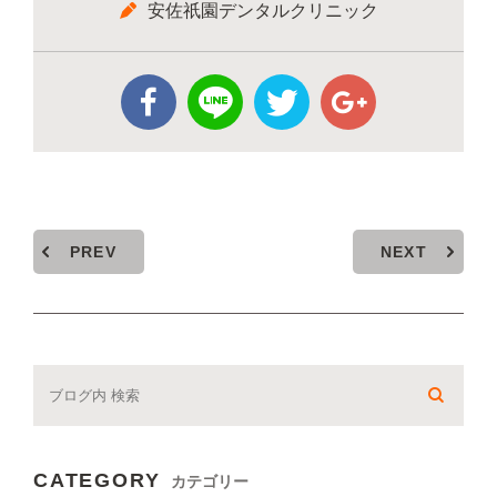
安佐祇園デンタルクリニック
PREV
NEXT
CATEGORY
カテゴリー