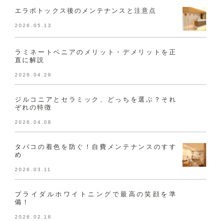
エラボトックス後のメンテナンスと注意点
2026.05.13
ラミネートベニアのメリット・デメリットを正
直に解説
2026.04.29
ジルコニアとセラミック、どっちを選ぶ？それ
ぞれの特徴
2026.04.08
タバコの着色を防ぐ！自費メンテナンスのすす
め
2026.03.11
ブライダルホワイトニングで最高の笑顔を準
備！
2026.02.18