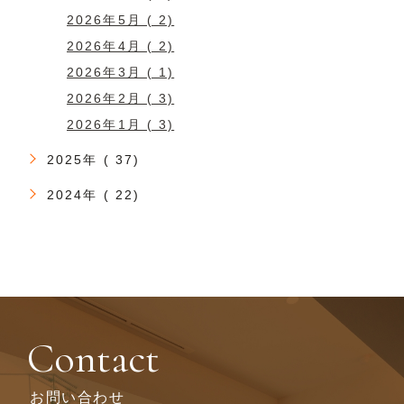
2026年5月 ( 2)
2026年4月 ( 2)
2026年3月 ( 1)
2026年2月 ( 3)
2026年1月 ( 3)
2025年 ( 37)
2024年 ( 22)
Contact
お問い合わせ