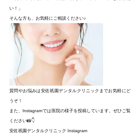
い！」
そんな方も、お気軽にご相談ください♪
質問やお悩みは安佐祇園デンタルクリニックまでお気軽にど
うぞ！
また、Instagramでは医院の様子を投稿しています。ぜひご覧
ください📸👇
安佐祇園デンタルクリニック Instagram