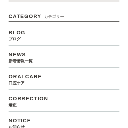
CATEGORY
カテゴリー
BLOG
ブログ
NEWS
新着情報一覧
ORALCARE
口腔ケア
CORRECTION
矯正
NOTICE
お知らせ