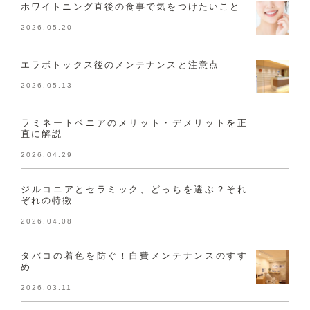
ホワイトニング直後の食事で気をつけたいこと
2026.05.20
エラボトックス後のメンテナンスと注意点
2026.05.13
ラミネートベニアのメリット・デメリットを正
直に解説
2026.04.29
ジルコニアとセラミック、どっちを選ぶ？それ
ぞれの特徴
2026.04.08
タバコの着色を防ぐ！自費メンテナンスのすす
め
2026.03.11