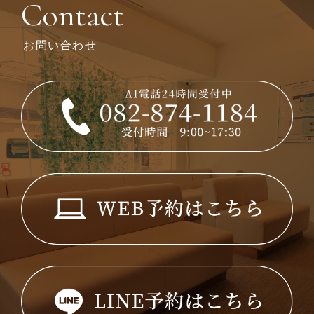
Contact
お問い合わせ