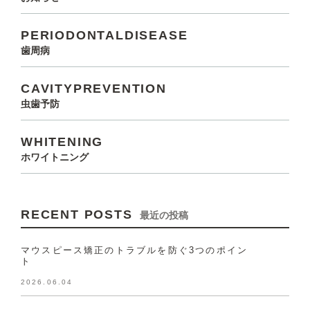
PERIODONTALDISEASE
歯周病
CAVITYPREVENTION
虫歯予防
WHITENING
ホワイトニング
RECENT POSTS
最近の投稿
マウスピース矯正のトラブルを防ぐ3つのポイン
ト
2026.06.04