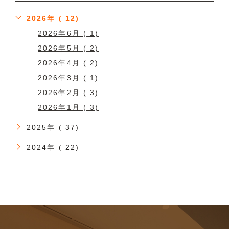
2026年 ( 12)
2026年6月 ( 1)
2026年5月 ( 2)
2026年4月 ( 2)
2026年3月 ( 1)
2026年2月 ( 3)
2026年1月 ( 3)
2025年 ( 37)
2024年 ( 22)