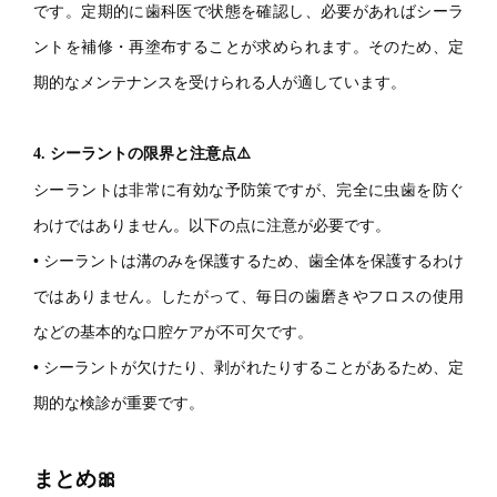
です。定期的に歯科医で状態を確認し、必要があればシーラ
ントを補修・再塗布することが求められます。そのため、定
期的なメンテナンスを受けられる人が適しています。
4. シーラントの限界と注意点⚠️
シーラントは非常に有効な予防策ですが、完全に虫歯を防ぐ
わけではありません。以下の点に注意が必要です。
• シーラントは溝のみを保護するため、歯全体を保護するわけ
ではありません。したがって、毎日の歯磨きやフロスの使用
などの基本的な口腔ケアが不可欠です。
• シーラントが欠けたり、剥がれたりすることがあるため、定
期的な検診が重要です。
まとめ🎀