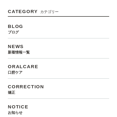
CATEGORY
カテゴリー
BLOG
ブログ
NEWS
新着情報一覧
ORALCARE
口腔ケア
CORRECTION
矯正
NOTICE
お知らせ