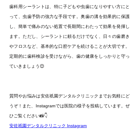
歯科用シーラントは、特に子どもや虫歯になりやすい方にと
って、虫歯予防の強力な手段です。奥歯の溝を効果的に保護
し、簡単で痛みのない処置で長期間にわたって効果を発揮し
ます。ただし、シーラントに頼るだけでなく、日々の歯磨き
やフロスなど、基本的な口腔ケアを続けることが大切です。
定期的に歯科検診を受けながら、歯の健康をしっかりと守っ
ていきましょう😊
質問やお悩みは安佐祇園デンタルクリニックまでお気軽にど
うぞ！また、Instagramでは医院の様子を投稿しています。ぜ
ひご覧ください📸👇
安佐祇園デンタルクリニック Instagram