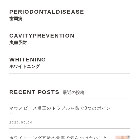
PERIODONTALDISEASE
歯周病
CAVITYPREVENTION
虫歯予防
WHITENING
ホワイトニング
RECENT POSTS
最近の投稿
マウスピース矯正のトラブルを防ぐ3つのポイン
ト
2026.06.04
ホワイトニング直後の食事で気をつけたいこと