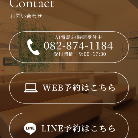
Contact
お問い合わせ