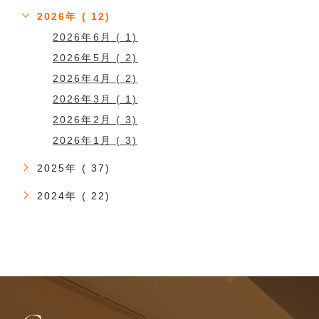
2026年 ( 12)
2026年6月 ( 1)
2026年5月 ( 2)
2026年4月 ( 2)
2026年3月 ( 1)
2026年2月 ( 3)
2026年1月 ( 3)
2025年 ( 37)
2024年 ( 22)