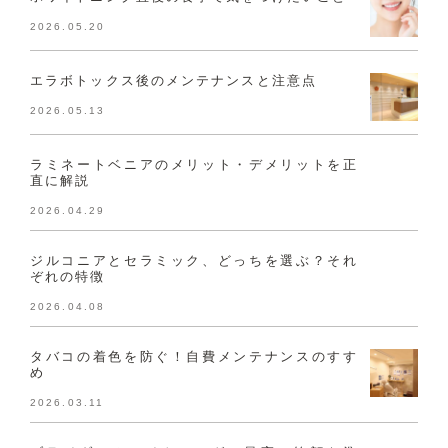
2026.05.20
エラボトックス後のメンテナンスと注意点
2026.05.13
ラミネートベニアのメリット・デメリットを正
直に解説
2026.04.29
ジルコニアとセラミック、どっちを選ぶ？それ
ぞれの特徴
2026.04.08
タバコの着色を防ぐ！自費メンテナンスのすす
め
2026.03.11