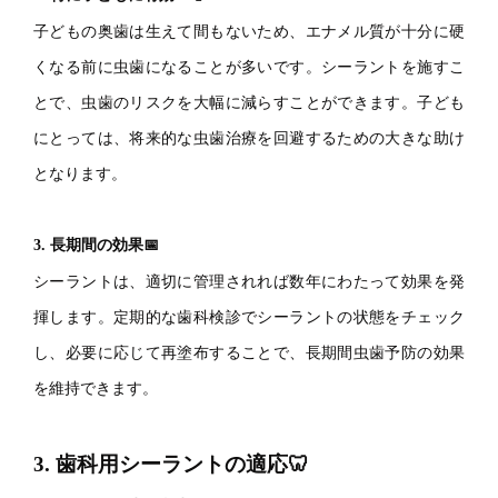
子どもの奥歯は生えて間もないため、エナメル質が十分に硬
くなる前に虫歯になることが多いです。シーラントを施すこ
とで、虫歯のリスクを大幅に減らすことができます。子ども
にとっては、将来的な虫歯治療を回避するための大きな助け
となります。
3. 長期間の効果📅
シーラントは、適切に管理されれば数年にわたって効果を発
揮します。定期的な歯科検診でシーラントの状態をチェック
し、必要に応じて再塗布することで、長期間虫歯予防の効果
を維持できます。
3. 歯科用シーラントの適応🦷