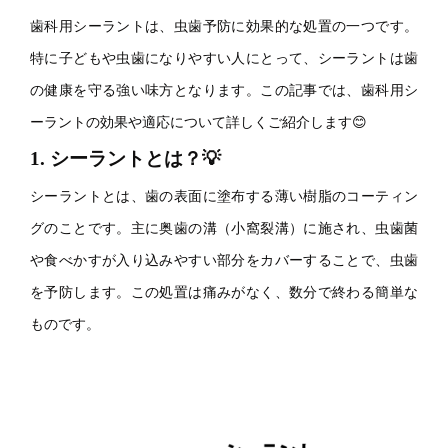
歯科用シーラントは、虫歯予防に効果的な処置の一つです。
特に子どもや虫歯になりやすい人にとって、シーラントは歯
の健康を守る強い味方となります。この記事では、歯科用シ
ーラントの効果や適応について詳しくご紹介します😊
1. シーラントとは？💡
シーラントとは、歯の表面に塗布する薄い樹脂のコーティン
グのことです。主に奥歯の溝（小窩裂溝）に施され、虫歯菌
や食べかすが入り込みやすい部分をカバーすることで、虫歯
を予防します。この処置は痛みがなく、数分で終わる簡単な
ものです。