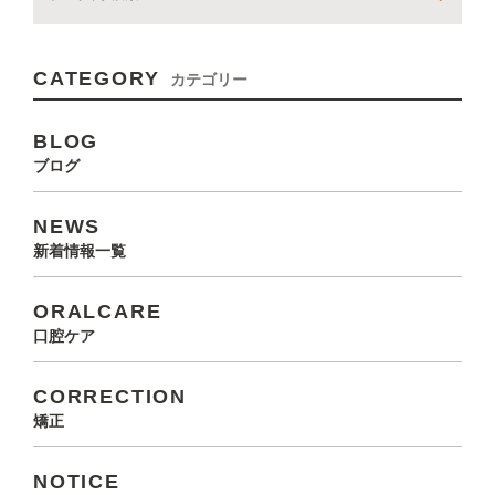
CATEGORY
カテゴリー
BLOG
ブログ
NEWS
新着情報一覧
ORALCARE
口腔ケア
CORRECTION
矯正
NOTICE