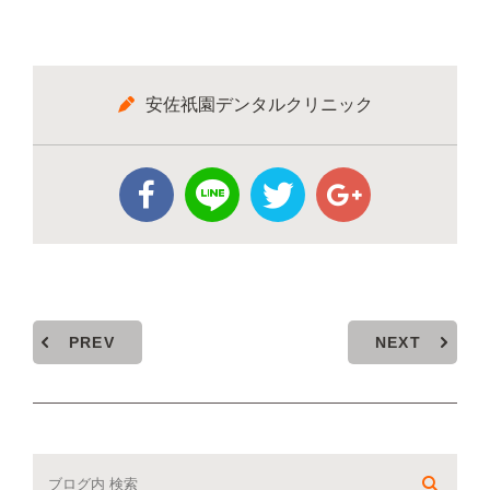
安佐祇園デンタルクリニック
PREV
NEXT