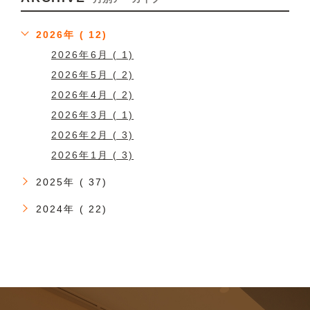
2026年 ( 12)
2026年6月 ( 1)
2026年5月 ( 2)
2026年4月 ( 2)
2026年3月 ( 1)
2026年2月 ( 3)
2026年1月 ( 3)
2025年 ( 37)
2024年 ( 22)