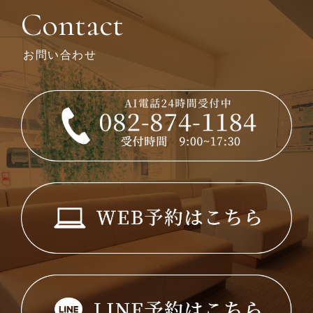
Contact
お問い合わせ