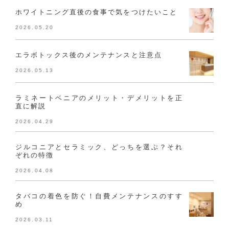
ホワイトニング直後の食事で気をつけたいこと
2026.05.20
エラボトックス後のメンテナンスと注意点
2026.05.13
ラミネートベニアのメリット・デメリットを正
直に解説
2026.04.29
ジルコニアとセラミック、どっちを選ぶ？それ
ぞれの特徴
2026.04.08
タバコの着色を防ぐ！自費メンテナンスのすす
め
2026.03.11