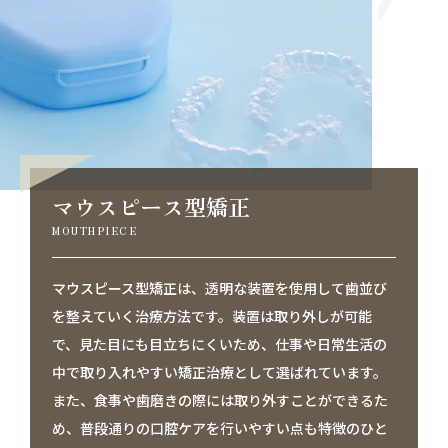
マウスピース型矯正
MOUTHPIECE
マウスピース型矯正は、透明な装置を使用して歯並び
を整えていく治療方法です。装置は取り外しが可能
で、見た目にも目立ちにくいため、仕事や日常生活の
中で取り入れやすい矯正治療として選ばれています。
また、食事や歯磨きの際には取り外すことができるた
め、普段通りの口腔ケアを行いやすい点も特徴のひと