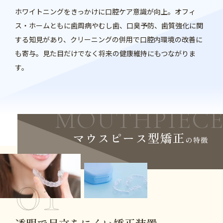
ホワイトニングをきっかけに口腔ケア意識が向上。オフィ
ス・ホームともに歯周病やむし歯、口臭予防、歯質強化に関
する知見があり、クリーニングの併用で口腔内環境の改善に
も寄与。見た目だけでなく将来の健康維持にもつながりま
す。
MOUTHPIEC
マウスピース型矯正
の特徴
透明で目立ちにくい矯正装置