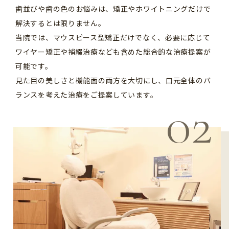
歯並びや歯の色のお悩みは、矯正やホワイトニングだけで
解決するとは限りません。
当院では、マウスピース型矯正だけでなく、必要に応じて
ワイヤー矯正や補綴治療なども含めた総合的な治療提案が
可能です。
見た目の美しさと機能面の両方を大切にし、口元全体のバ
ランスを考えた治療をご提案しています。