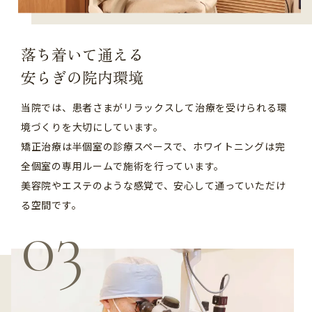
落ち着いて通える
安らぎの院内環境
当院では、患者さまがリラックスして治療を受けられる環
境づくりを大切にしています。
矯正治療は半個室の診療スペースで、ホワイトニングは完
全個室の専用ルームで施術を行っています。
美容院やエステのような感覚で、安心して通っていただけ
る空間です。