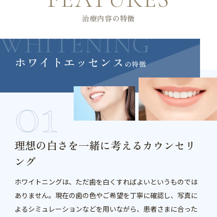
治療内容の特徴
WHITENING
ホワイトエッセンス
の特徴
理想の白さを一緒に考えるカウンセリ
ング
ホワイトニングは、ただ歯を白くすればよいというものでは
ありません。現在の歯の色やご希望を丁寧に確認し、写真に
よるシミュレーションなどを用いながら、患者さまに合った