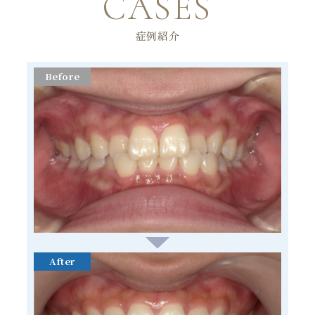
CASES
症例紹介