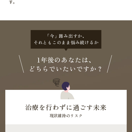
す。
「今」踏み出すか、
それともこのまま悩み続けるか
1年後のあなたは、
どちらでいたいですか？
治療を行わずに過ごす未来
現状維持のリスク