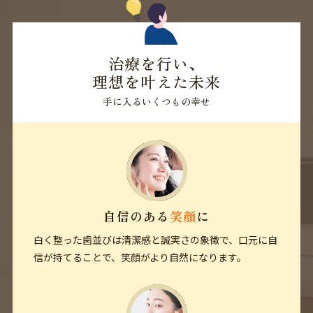
治療を行い、
理想を叶えた未来
手に入るいくつもの幸せ
自信のある
笑顔
に
白く整った歯並びは清潔感と誠実さの象徴で、口元に自
信が持てることで、笑顔がより自然になります。