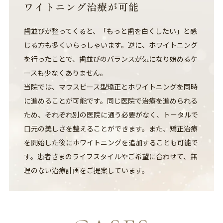
ワイトニング治療が可能
歯並びが整ってくると、「もっと歯を白くしたい」と感
じる方も多くいらっしゃいます。逆に、ホワイトニング
を行ったことで、歯並びのバランスが気になり始めるケ
ースも少なくありません。
当院では、マウスピース型矯正とホワイトニングを同時
に進めることが可能です。同じ医院で治療を進められる
ため、それぞれ別の医院に通う必要がなく、トータルで
口元の美しさを整えることができます。また、矯正治療
を開始した後にホワイトニングを追加することも可能で
す。患者さまのライフスタイルやご希望に合わせて、無
理のない治療計画をご提案しています。