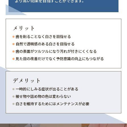
より高い効果を目指すことができます。
メリット
歯を削ることなく白さを目指せる
自然で透明感のある白さを目指せる
歯の表面がツルツルになり汚れが付きにくくなる
見た目の改善だけでなく予防意識の向上にもつながる
デメリット
一時的にしみる症状が出ることがある
被せ物や詰め物の色は変わらない
白さを維持するためにはメンテナンスが必要