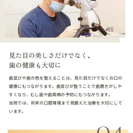
見た目の美しさだけでなく、
歯の健康も大切に
歯並びや歯の色を整えることは、見た目だけでなくお口の
健康にもつながります。歯並びが整うことで歯磨きがしや
すくなり、むし歯や歯周病の予防にもつながります。
当院では、将来の口腔環境まで見据えた治療を大切にして
います。