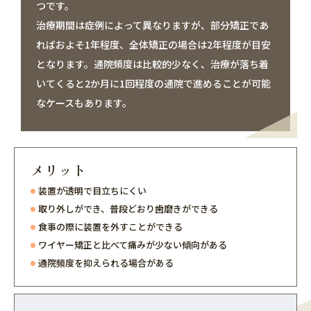
つです。
治療期間は症例によって異なりますが、部分矯正であ
ればおよそ1年程度、全体矯正の場合は2年程度が目安
となります。通院頻度は比較的少なく、治療が落ち着
いてくると2か月に1回程度の通院で進めることが可能
なケースもあります。
メリット
装置が透明で目立ちにくい
取り外しができ、普段どおり歯磨きができる
食事の際に装置を外すことができる
ワイヤー矯正と比べて痛みが少ない傾向がある
通院頻度を抑えられる場合がある