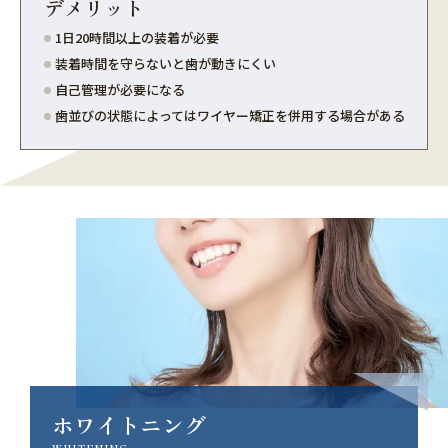
デメリット
1日20時間以上の装着が必要
装着時間を守らないと歯が動きにくい
自己管理が必要になる
歯並びの状態によってはワイヤー矯正を併用する場合がある
ホワイトニング