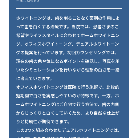
WHITENING
ホワイトニングは、歯を削ることなく薬剤の作用によ
って歯を白くする治療です。当院では、患者さまのご
希望やライフスタイルに合わせてホームホワイトニン
グ、オフィスホワイトニング、デュアルホワイトニン
グの提案を行っています。初回カウンセリングでは、
現在の歯の色や気になるポイントを確認し、写真を用
いたシミュレーションを行いながら理想の白さを一緒
に考えていきます。
オフィスホワイトニングは医院で行う施術で、比較的
短期間で白さを実感しやすいのが特徴です。一方、ホ
ームホワイトニングはご自宅で行う方法で、歯の内側
からじっくりと白くしていくため、より自然な仕上が
りと持続性が期待できます。
この2つを組み合わせたデュアルホワイトニングでは、