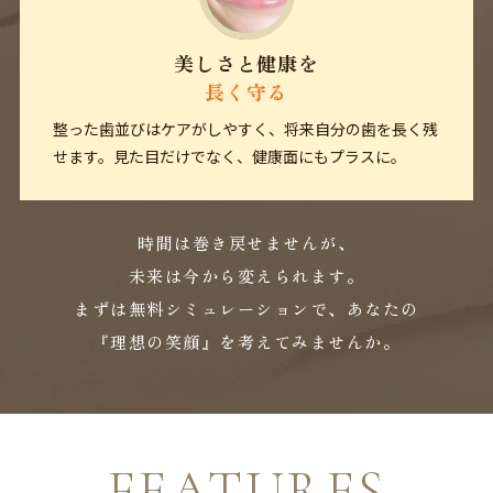
美しさと健康を
長く守る
整った歯並びはケアがしやすく、将来自分の歯を長く残
せます。見た目だけでなく、健康面にもプラスに。
時間は巻き戻せませんが、
未来は今から変えられます。
まずは無料シミュレーションで、あなたの
『理想の笑顔』を考えてみませんか。
FEATURES