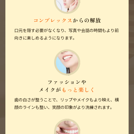
コンプレックス
からの解放
口元を隠す必要がなくなり、写真や会話の時間もより前
向きに楽しめるようになります。
ファッションや
メイクが
もっと楽しく
歯の白さが整うことで、リップやメイクもより映え、横
顔のラインも整い、笑顔の印象がより洗練されます。