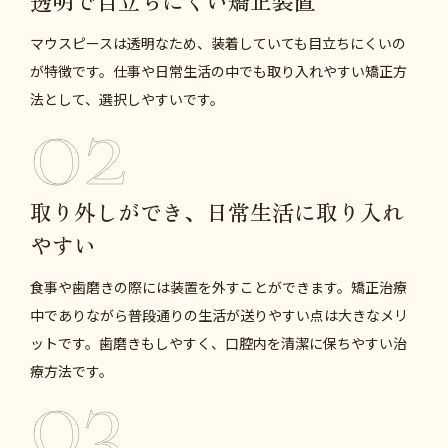
マウスピースは透明なため、装着していても目立ちにくいの
が特徴です。仕事や日常生活の中でも取り入れやすい矯正方
法として、選択しやすいです。
取り外しができ、日常生活に取り入れ
やすい
食事や歯磨きの際には装置を外すことができます。矯正治療
中でありながら普段通りの生活が送りやすい点は大きなメリ
ットです。歯磨きもしやすく、口腔内を清潔に保ちやすい治
療方法です。