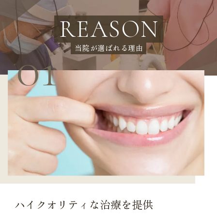
REASON
当院が選ばれる理由
ハイクオリティな治療を提供