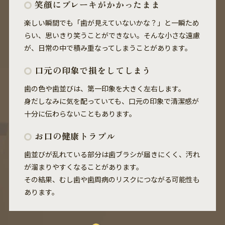
笑顔にブレーキがかかったまま
楽しい瞬間でも「歯が見えていないかな？」と一瞬ため
らい、思いきり笑うことができない。そんな小さな遠慮
が、日常の中で積み重なってしまうことがあります。
口元の印象で損をしてしまう
歯の色や歯並びは、第一印象を大きく左右します。

身だしなみに気を配っていても、口元の印象で清潔感が
十分に伝わらないこともあります。
お口の健康トラブル
歯並びが乱れている部分は歯ブラシが届きにくく、汚れ
が溜まりやすくなることがあります。

その結果、むし歯や歯周病のリスクにつながる可能性も
あります。