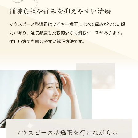
通院負担や痛みを抑えやすい治療
マウスピース型矯正はワイヤー矯正に比べて痛みが少ない傾
向があり、通院頻度も比較的少なく済むケースがあります。
忙しい方でも続けやすい矯正方法です。
マウスピース型矯正を行いながら
ホ