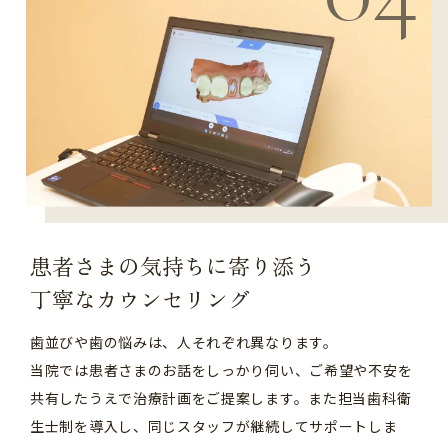
患者さまの気持ちに寄り添う
丁寧なカウンセリング
歯並びや歯の悩みは、人それぞれ異なります。
当院では患者さまのお話をしっかり伺い、ご希望や不安を
共有したうえで治療計画をご提案します。また担当歯科衛
生士制を導入し、同じスタッフが継続してサポートしま