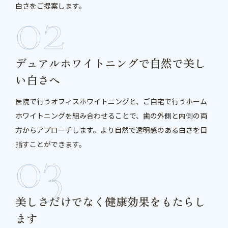
白さをご提案します。
デュアルホワイトニングで自然で美し
い白さへ
医院で行うオフィスホワイトニングと、ご自宅で行うホーム
ホワイトニングを組み合わせることで、歯の外側と内側の両
方からアプローチします。より自然で透明感のある白さを目
指すことができます。
美しさだけでなく健康効果をもたらし
ます